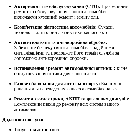
Авторемонт і техобслуговування (СТО):
Професійний
ремонт та обслуговування вашого автомобіля,
включаючи кузовний ремонт і заміну олії.
Комп'ютерна діагностика автомобілів:
Сучасні
технології для точної діагностики вашого авто.
Автосигналізації та антикорозійна обробка:
Забезпечте безпеку свого автомобіля з надійними
сигналізаціями та продовжте його термін служби за
допомогою антикорозійної обробки.
Встановлення / ремонт автомобільної оптики:
Якісне
обслуговування оптики для вашого авто.
Газове обладнання для автотранспорту:
Економічні
рішення для переведення вашого автомобіля на газ.
Ремонт автоелектрики, АКПП та дизельних двигунів:
Комплексний підхід до ремонту всіх систем вашого
автомобіля.
Додаткові послуги:
Тонування автостекол