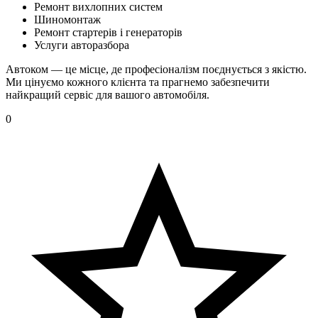
Ремонт вихлопних систем
Шиномонтаж
Ремонт стартерів і генераторів
Услуги авторазбора
Автоком — це місце, де професіоналізм поєднується з якістю.
Ми цінуємо кожного клієнта та прагнемо забезпечити
найкращий сервіс для вашого автомобіля.
0