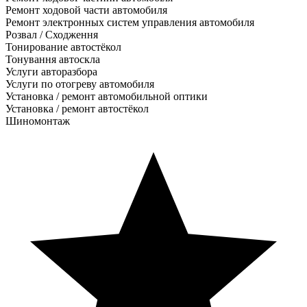
Ремонт ходовой части автомобиля
Ремонт электронных систем управления автомобиля
Розвал / Сходження
Тонирование автостёкол
Тонування автоскла
Услуги авторазбора
Услуги по отогреву автомобиля
Установка / ремонт автомобильной оптики
Установка / ремонт автостёкол
Шиномонтаж