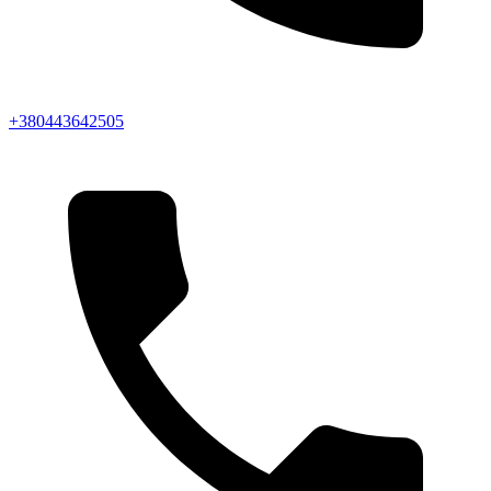
+380443642505