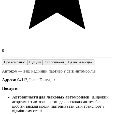
0
Про компанію
Відгуки
Оголошення
Це ваше місце?
Автоком — ваш надійний партнер у світі автомобілів
Адреса:
04112, Івана Гонти, 1/1
Послуги:
Автозапчасти для легковых автомобилей:
Широкий
асортимент автозапчастин для легкових автомобілів,
щоб ви завжди могли підтримувати свій транспорт у
відмінному стані.