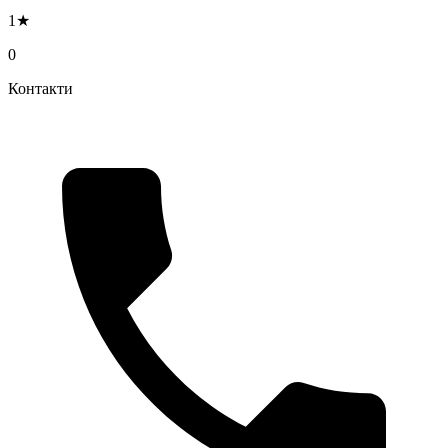
1★
0
Контакти