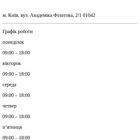
м. Київ, вул. Академіка Філатова, 2/1 01042
Графік роботи
понеділок
09:00 – 18:00
вівторок
09:00 – 18:00
середа
09:00 – 18:00
четвер
09:00 – 18:00
п’ятниця
09:00 – 18:00