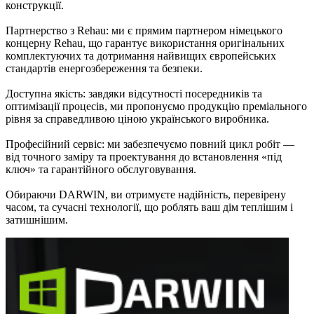
конструкції.
Партнерство з Rehau: ми є прямим партнером німецького
концерну Rehau, що гарантує використання оригінальних
комплектуючих та дотримання найвищих європейських
стандартів енергозбереження та безпеки.
Доступна якість: завдяки відсутності посередників та
оптимізації процесів, ми пропонуємо продукцію преміального
рівня за справедливою ціною українського виробника.
Професійний сервіс: ми забезпечуємо повний цикл робіт —
від точного заміру та проектування до встановлення «під
ключ» та гарантійного обслуговування.
Обираючи DARWIN, ви отримуєте надійність, перевірену
часом, та сучасні технології, що роблять ваш дім теплішим і
затишнішим.