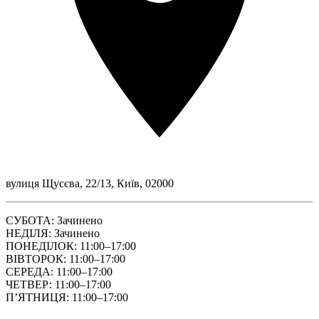
вулиця Щусєва, 22/13, Київ, 02000
СУБОТА: Зачинено
НЕДІЛЯ: Зачинено
ПОНЕДІЛОК: 11:00–17:00
ВІВТОРОК: 11:00–17:00
СЕРЕДА: 11:00–17:00
ЧЕТВЕР: 11:00–17:00
ПʼЯТНИЦЯ: 11:00–17:00