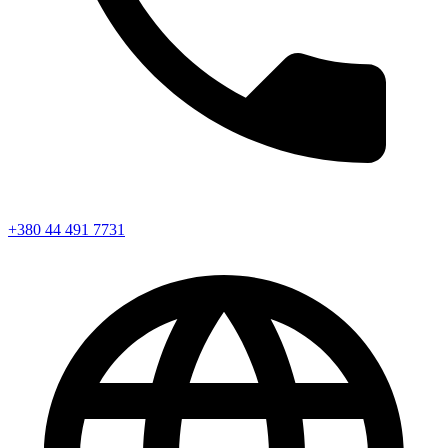
+380 44 491 7731