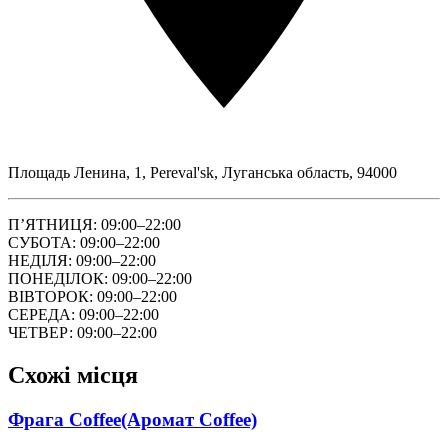
Площадь Ленина, 1, Pereval'sk, Луганська область, 94000
ПʼЯТНИЦЯ: 09:00–22:00
СУБОТА: 09:00–22:00
НЕДІЛЯ: 09:00–22:00
ПОНЕДІЛОК: 09:00–22:00
ВІВТОРОК: 09:00–22:00
СЕРЕДА: 09:00–22:00
ЧЕТВЕР: 09:00–22:00
Схожі місця
Фрага Coffee(Аромат Coffee)