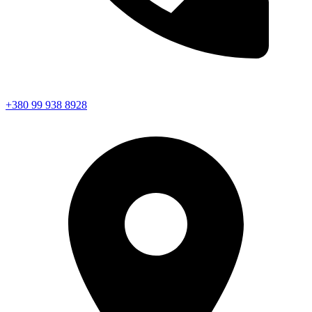
+380 99 938 8928