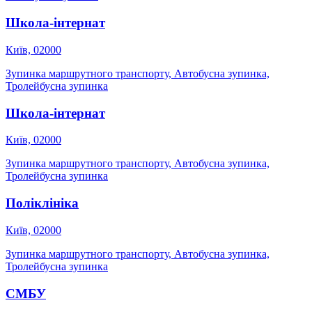
Школа-інтернат
Київ, 02000
Зупинка маршрутного транспорту, Автобусна зупинка,
Тролейбусна зупинка
Школа-інтернат
Київ, 02000
Зупинка маршрутного транспорту, Автобусна зупинка,
Тролейбусна зупинка
Поліклініка
Київ, 02000
Зупинка маршрутного транспорту, Автобусна зупинка,
Тролейбусна зупинка
СМБУ