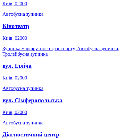
Київ, 02000
Автобусна зупинка
Кінотеатр
Київ, 02000
Зупинка маршрутного транспорту, Автобусна зупинка,
Тролейбусна зупинка
вул. Ілліча
Київ, 02000
Автобусна зупинка
вул. Сімферопольська
Київ, 02000
Автобусна зупинка
Діагностичний центр