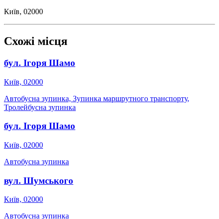
Київ, 02000
Схожі місця
бул. Ігоря Шамо
Київ, 02000
Автобусна зупинка, Зупинка маршрутного транспорту,
Тролейбусна зупинка
бул. Ігоря Шамо
Київ, 02000
Автобусна зупинка
вул. Шумського
Київ, 02000
Автобусна зупинка