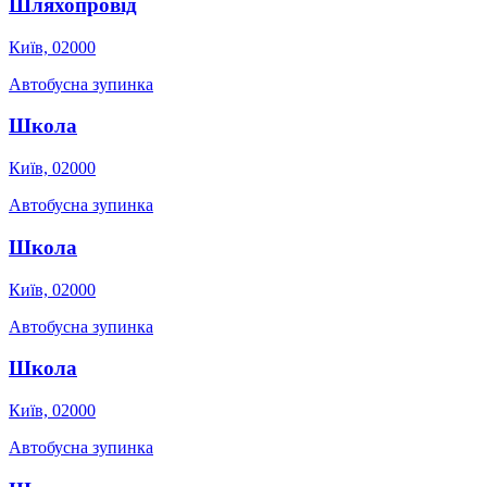
Шляхопровід
Київ, 02000
Автобусна зупинка
Школа
Київ, 02000
Автобусна зупинка
Школа
Київ, 02000
Автобусна зупинка
Школа
Київ, 02000
Автобусна зупинка