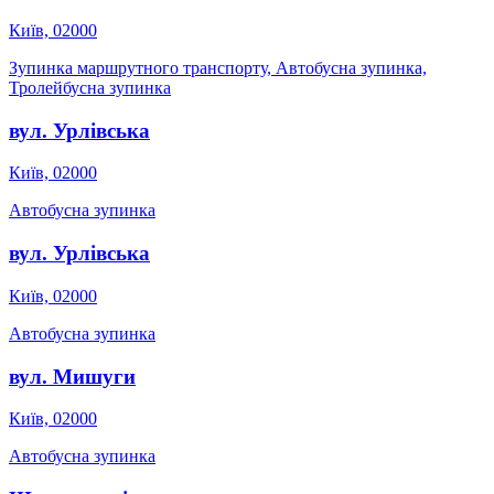
Київ, 02000
Зупинка маршрутного транспорту, Автобусна зупинка,
Тролейбусна зупинка
вул. Урлівська
Київ, 02000
Автобусна зупинка
вул. Урлівська
Київ, 02000
Автобусна зупинка
вул. Мишуги
Київ, 02000
Автобусна зупинка