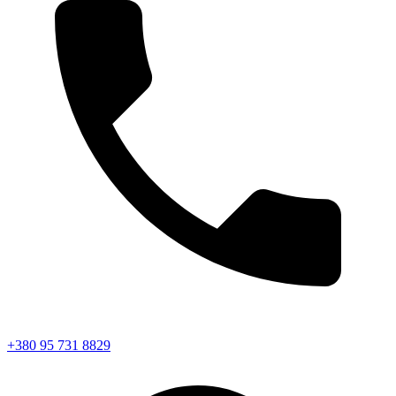
+380 95 731 8829