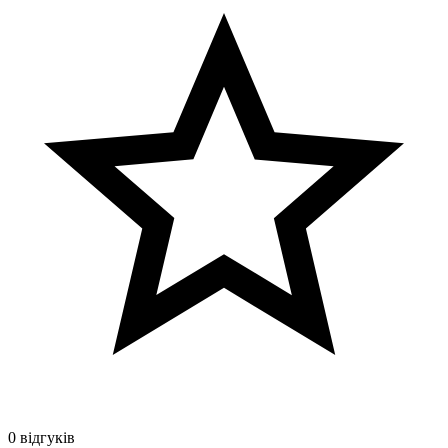
0 відгуків