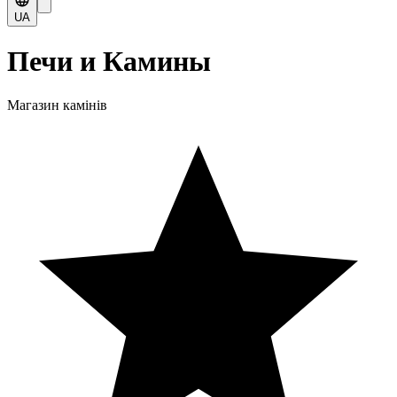
UA
Печи и Камины
Магазин камінів