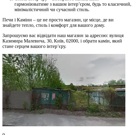
гармоніюватиме з вашим інтер’єром, будь то класичний,
мінімалістичний чи сучасний стиль.
Печи і Каміни – це не просто магазин, це місце, де ви
знайдете тепло, стиль і комфорт для вашого дому.
Запрошуємо вас відвідати наш магазин за адресою: вулиця
Казимира Малевича, 30, Київ, 02000, і обрати камін, який
стане серцем вашого інтер’єру.
0