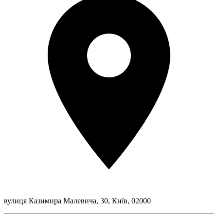
вулиця Казимира Малевича, 30, Київ, 02000