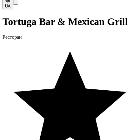
UA
Tortuga Bar & Mexican Grill
Ресторан