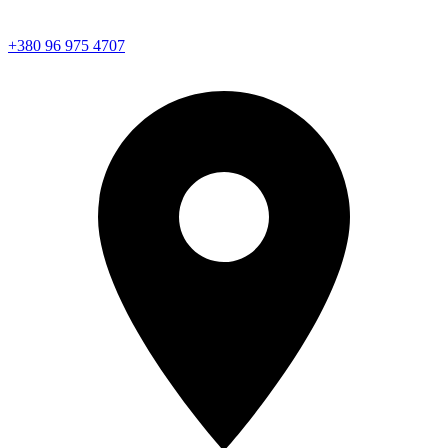
+380 96 975 4707