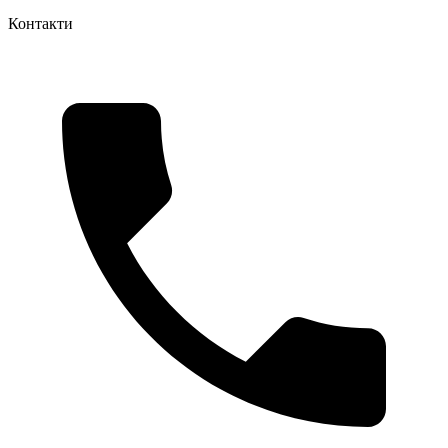
Контакти