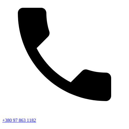
+380 97 863 1182