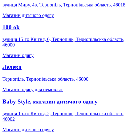
вулиця Миру, 4в, Тернопіль, Тернопільська область, 46018
Магазин дитячого одягу
100 ok
вулиця 15-го Квітня, 6, Тернопіль, Тернопільська область,
46000
Магазин одягу
Лелека
Тернопіль, Тернопільська область, 46000
Магазин одягу для немовлят
Baby Style, магазин дитячого одягу
вулиця 15-го Квітня, 2, Тернопіль, Тернопільська область,
46002
Магазин дитячого одягу