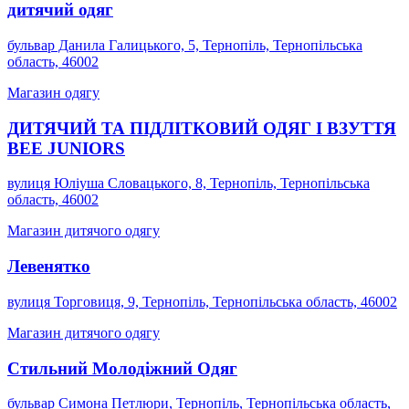
дитячий одяг
бульвар Данила Галицького, 5, Тернопіль, Тернопільська
область, 46002
Магазин одягу
ДИТЯЧИЙ ТА ПІДЛІТКОВИЙ ОДЯГ І ВЗУТТЯ
BEE JUNIORS
вулиця Юліуша Словацького, 8, Тернопіль, Тернопільська
область, 46002
Магазин дитячого одягу
Левенятко
вулиця Торговиця, 9, Тернопіль, Тернопільська область, 46002
Магазин дитячого одягу
Стильний Молодіжний Одяг
бульвар Симона Петлюри, Тернопіль, Тернопільська область,