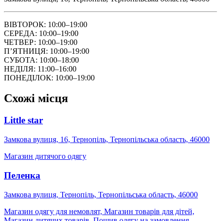
ВІВТОРОК: 10:00–19:00
СЕРЕДА: 10:00–19:00
ЧЕТВЕР: 10:00–19:00
ПʼЯТНИЦЯ: 10:00–19:00
СУБОТА: 10:00–18:00
НЕДІЛЯ: 11:00–16:00
ПОНЕДІЛОК: 10:00–19:00
Схожі місця
Little star
Замкова вулиця, 16, Тернопіль, Тернопільська область, 46000
Магазин дитячого одягу
Пеленка
Замкова вулиця, Тернопіль, Тернопільська область, 46000
Магазин одягу для немовлят, Магазин товарів для дітей,
Магазин дитячих товарів, Пошив одягу на замовлення,