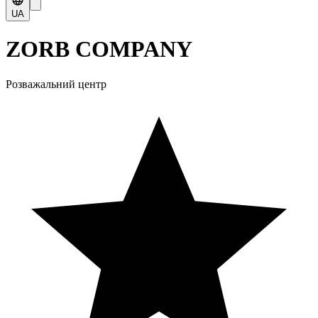
UA
ZORB COMPANY
Розважальний центр