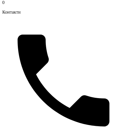
0
Контакти