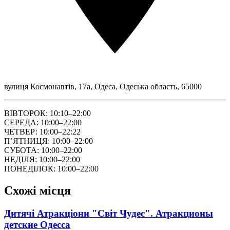
вулиця Космонавтів, 17а, Одеса, Одеська область, 65000
ВІВТОРОК: 10:10–22:00
СЕРЕДА: 10:00–22:00
ЧЕТВЕР: 10:00–22:22
ПʼЯТНИЦЯ: 10:00–22:00
СУБОТА: 10:00–22:00
НЕДІЛЯ: 10:00–22:00
ПОНЕДІЛОК: 10:00–22:00
Схожі місця
Дитячі Атракціони "Світ Чудес". Атракционы
детские Одесса