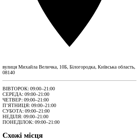
вулиця Михайла Величка, 10Б, Білогородка, Київська область,
08140
ВІВТОРОК: 09:00–21:00
СЕРЕДА: 09:00–21:00
ЧЕТВЕР: 09:00–21:00
ПʼЯТНИЦЯ: 09:00–21:00
СУБОТА: 09:00–21:00
НЕДІЛЯ: 09:00–21:00
ПОНЕДІЛОК: 09:00–21:00
Схожі місця