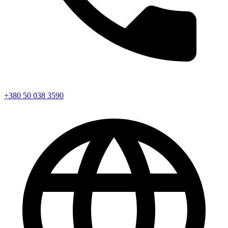
+380 50 038 3590