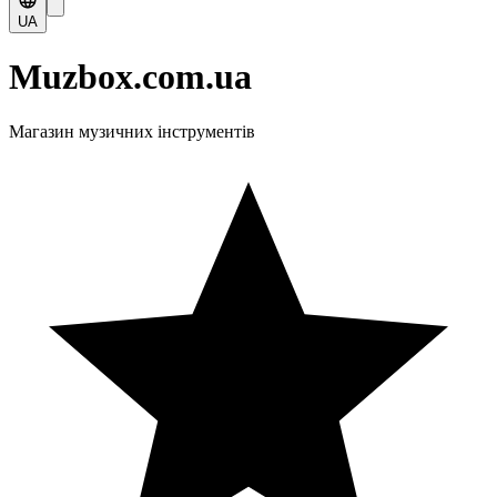
UA
Muzbox.com.ua
Магазин музичних інструментів