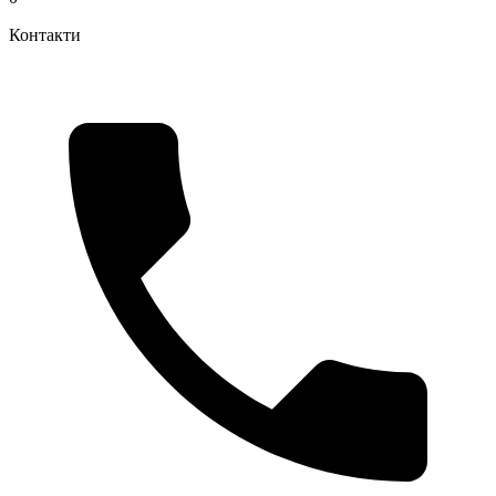
Контакти