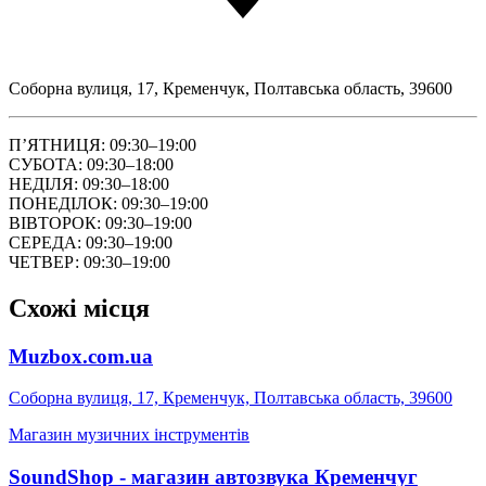
Соборна вулиця, 17, Кременчук, Полтавська область, 39600
ПʼЯТНИЦЯ: 09:30–19:00
СУБОТА: 09:30–18:00
НЕДІЛЯ: 09:30–18:00
ПОНЕДІЛОК: 09:30–19:00
ВІВТОРОК: 09:30–19:00
СЕРЕДА: 09:30–19:00
ЧЕТВЕР: 09:30–19:00
Схожі місця
Muzbox.com.ua
Соборна вулиця, 17, Кременчук, Полтавська область, 39600
Магазин музичних інструментів
SoundShop - магазин автозвука Кременчуг