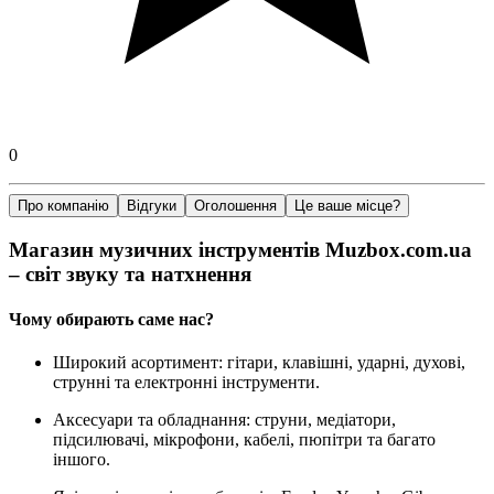
0
Про компанію
Відгуки
Оголошення
Це ваше місце?
Магазин музичних інструментів Muzbox.com.ua
– світ звуку та натхнення
Чому обирають саме нас?
Широкий асортимент: гітари, клавішні, ударні, духові,
струнні та електронні інструменти.
Аксесуари та обладнання: струни, медіатори,
підсилювачі, мікрофони, кабелі, пюпітри та багато
іншого.