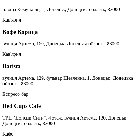
площа Комунарів, 1, Донецьк, Донецька область, 83000
Кав'ярня
Кофе Корица
вулиця Артема, 160, Донецьк, Донецька область, 83000
Кав'ярня
Barista
вулиця Артема, 129, бульвар Шевченка, 1, Донецьк, Донецька
область, 83000
Еспресо-бар
Red Cups Cafe
ТРЦ "Донецк Сити", 4 этаж, вулиця Артема, 130, Донецьк,
Донецька область, 83000
Кафе