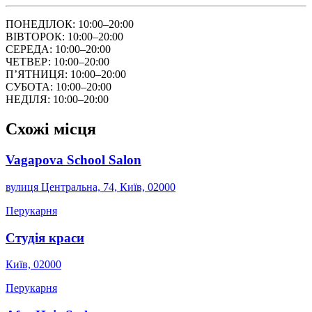
ПОНЕДІЛОК: 10:00–20:00
ВІВТОРОК: 10:00–20:00
СЕРЕДА: 10:00–20:00
ЧЕТВЕР: 10:00–20:00
ПʼЯТНИЦЯ: 10:00–20:00
СУБОТА: 10:00–20:00
НЕДІЛЯ: 10:00–20:00
Схожі місця
Vagapova School Salon
вулиця Центральна, 74, Київ, 02000
Перукарня
Студія краси
Київ, 02000
Перукарня