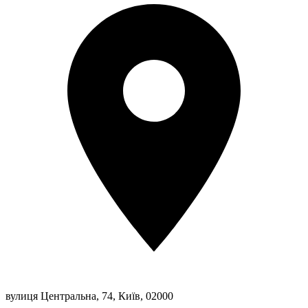
вулиця Центральна, 74, Київ, 02000