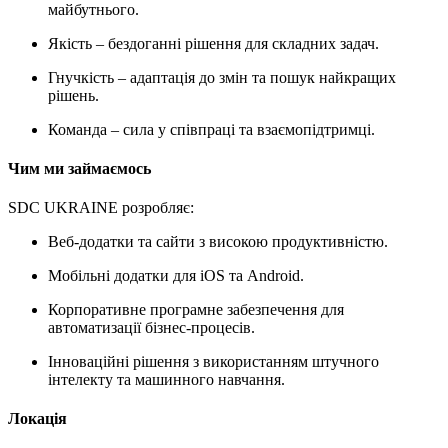
майбутнього.
Якість – бездоганні рішення для складних задач.
Гнучкість – адаптація до змін та пошук найкращих
рішень.
Команда – сила у співпраці та взаємопідтримці.
Чим ми займаємось
SDC UKRAINE розробляє:
Веб-додатки та сайти з високою продуктивністю.
Мобільні додатки для iOS та Android.
Корпоративне програмне забезпечення для
автоматизації бізнес-процесів.
Інноваційні рішення з використанням штучного
інтелекту та машинного навчання.
Локація