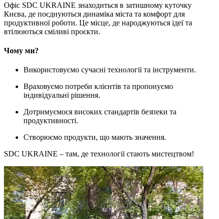
Офіс SDC UKRAINE знаходиться в затишному куточку
Києва, де поєднуються динаміка міста та комфорт для
продуктивної роботи. Це місце, де народжуються ідеї та
втілюються сміливі проєкти.
Чому ми?
Використовуємо сучасні технології та інструменти.
Враховуємо потреби клієнтів та пропонуємо
індивідуальні рішення.
Дотримуємося високих стандартів безпеки та
продуктивності.
Створюємо продукти, що мають значення.
SDC UKRAINE – там, де технології стають мистецтвом!