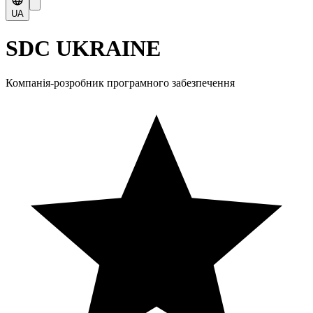
UA
SDC UKRAINE
Компанія-розробник програмного забезпечення