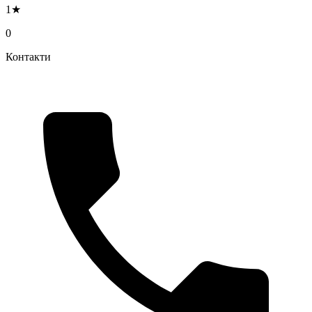
1★
0
Контакти