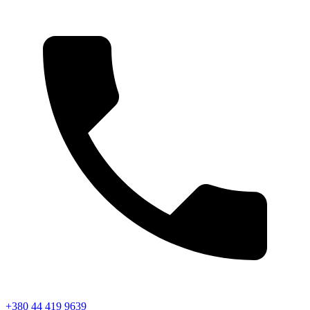
+380 44 419 9639