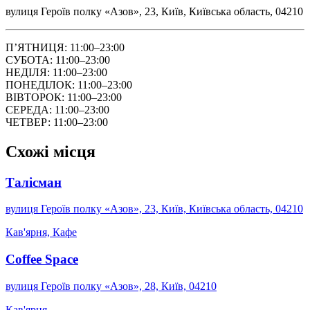
вулиця Героїв полку «Азов», 23, Київ, Київська область, 04210
ПʼЯТНИЦЯ: 11:00–23:00
СУБОТА: 11:00–23:00
НЕДІЛЯ: 11:00–23:00
ПОНЕДІЛОК: 11:00–23:00
ВІВТОРОК: 11:00–23:00
СЕРЕДА: 11:00–23:00
ЧЕТВЕР: 11:00–23:00
Схожі місця
Талісман
вулиця Героїв полку «Азов», 23, Київ, Київська область, 04210
Кав'ярня, Кафе
Coffee Space
вулиця Героїв полку «Азов», 28, Київ, 04210
Кав'ярня