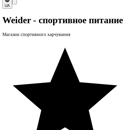
UA
Weider - спортивное питание
Магазин спортивного харчування