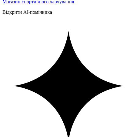
Магазин спортивного харчування
Відкрити AI-помічника