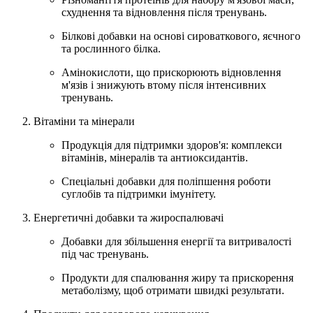
схуднення та відновлення після тренувань.
Білкові добавки на основі сироваткового, яєчного
та рослинного білка.
Амінокислоти, що прискорюють відновлення
м'язів і знижують втому після інтенсивних
тренувань.
Вітаміни та мінерали
Продукція для підтримки здоров'я: комплекси
вітамінів, мінералів та антиоксидантів.
Спеціальні добавки для поліпшення роботи
суглобів та підтримки імунітету.
Енергетичні добавки та жироспалювачі
Добавки для збільшення енергії та витривалості
під час тренувань.
Продукти для спалювання жиру та прискорення
метаболізму, щоб отримати швидкі результати.