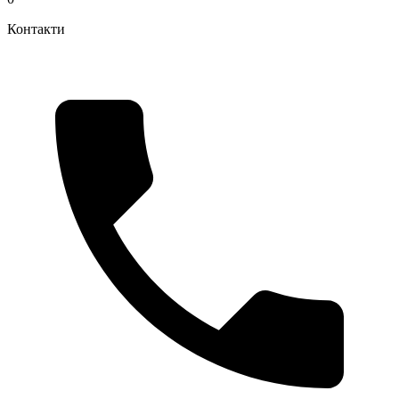
Контакти