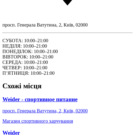
просп. Генерала Ватутина, 2, Київ, 02000
СУБОТА: 10:00–21:00
НЕДІЛЯ: 10:00–21:00
ПОНЕДІЛОК: 10:00–21:00
ВІВТОРОК: 10:00–21:00
СЕРЕДА: 10:00–21:00
ЧЕТВЕР: 10:00–21:00
ПʼЯТНИЦЯ: 10:00–21:00
Схожі місця
Weider - спортивное питание
просп. Генерала Ватутина, 2, Київ, 02000
Магазин спортивного харчування
Weider