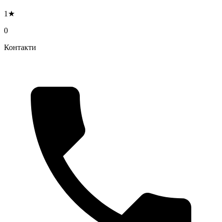
1★
0
Контакти