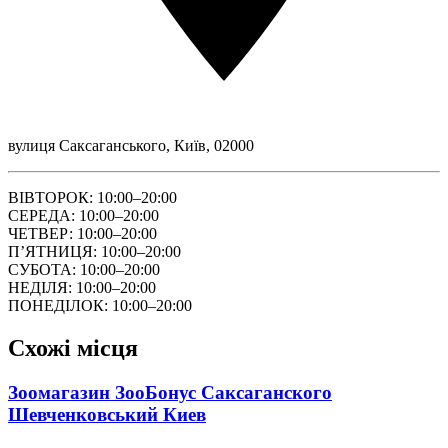
вулиця Саксаганського, Київ, 02000
ВІВТОРОК: 10:00–20:00
СЕРЕДА: 10:00–20:00
ЧЕТВЕР: 10:00–20:00
ПʼЯТНИЦЯ: 10:00–20:00
СУБОТА: 10:00–20:00
НЕДІЛЯ: 10:00–20:00
ПОНЕДІЛОК: 10:00–20:00
Схожі місця
Зоомагазин ЗооБонус Саксаганского
Шевченковський Киев