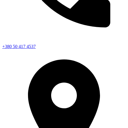
+380 50 417 4537