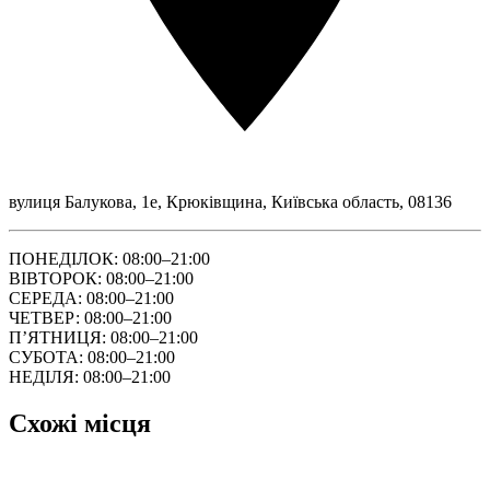
вулиця Балукова, 1е, Крюківщина, Київська область, 08136
ПОНЕДІЛОК: 08:00–21:00
ВІВТОРОК: 08:00–21:00
СЕРЕДА: 08:00–21:00
ЧЕТВЕР: 08:00–21:00
ПʼЯТНИЦЯ: 08:00–21:00
СУБОТА: 08:00–21:00
НЕДІЛЯ: 08:00–21:00
Схожі місця