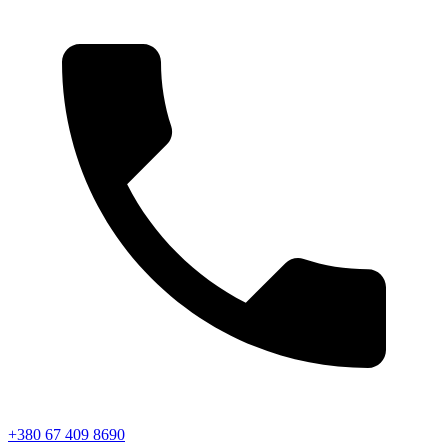
+380 67 409 8690