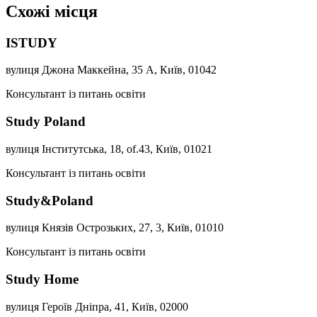
Схожі місця
ISTUDY
вулиця Джона Маккейна, 35 А, Київ, 01042
Консультант із питань освіти
Study Poland
вулиця Інститутська, 18, of.43, Київ, 01021
Консультант із питань освіти
Study&Poland
вулиця Князів Острозьких, 27, 3, Київ, 01010
Консультант із питань освіти
Study Home
вулиця Героїв Дніпра, 41, Київ, 02000