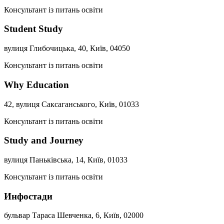
Консультант із питань освіти
Student Study
вулиця Глибочицька, 40, Київ, 04050
Консультант із питань освіти
Why Education
42, вулиця Саксаганського, Київ, 01033
Консультант із питань освіти
Study and Journey
вулиця Паньківська, 14, Київ, 01033
Консультант із питань освіти
Инфостади
бульвар Тараса Шевченка, 6, Київ, 02000