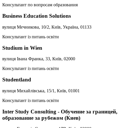
Консультант по вопросам образования
Business Education Solutions
вулиця Мечникова, 10/2, Київ, Україна, 01133
Консультант із питань освіти
Studium in Wien
вулиця Івана Франка, 33, Київ, 02000
Консультант із питань освіти
Studentland
вулиця Михайлівська, 15/1, Київ, 01001
Консультант із питань освіти
Inter Study Consulting - Обучение за границей,
образование за рубежом (Киев)