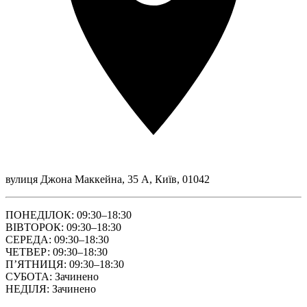
вулиця Джона Маккейна, 35 А, Київ, 01042
ПОНЕДІЛОК: 09:30–18:30
ВІВТОРОК: 09:30–18:30
СЕРЕДА: 09:30–18:30
ЧЕТВЕР: 09:30–18:30
ПʼЯТНИЦЯ: 09:30–18:30
СУБОТА: Зачинено
НЕДІЛЯ: Зачинено