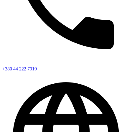
+380 44 222 7919