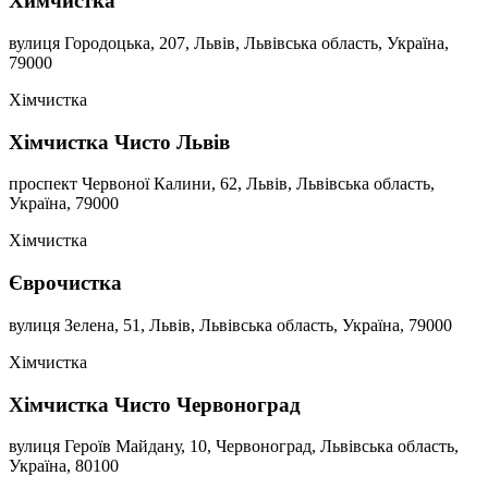
Химчистка
вулиця Городоцька, 207, Львів, Львівська область, Україна,
79000
Хімчистка
Хімчистка Чисто Львів
проспект Червоної Калини, 62, Львів, Львівська область,
Україна, 79000
Хімчистка
Єврочистка
вулиця Зелена, 51, Львів, Львівська область, Україна, 79000
Хімчистка
Хімчистка Чисто Червоноград
вулиця Героїв Майдану, 10, Червоноград, Львівська область,
Україна, 80100