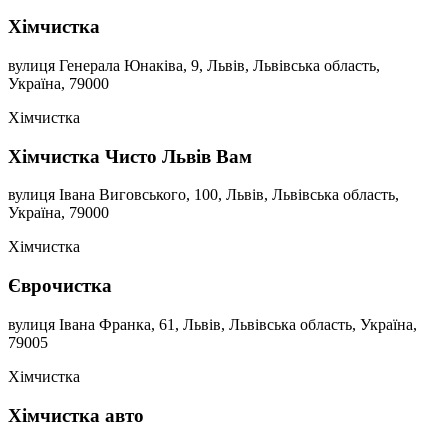
Хімчистка
вулиця Генерала Юнаківа, 9, Львів, Львівська область,
Україна, 79000
Хімчистка
Хімчистка Чисто Львів Вам
вулиця Івана Виговського, 100, Львів, Львівська область,
Україна, 79000
Хімчистка
Єврочистка
вулиця Івана Франка, 61, Львів, Львівська область, Україна,
79005
Хімчистка
Хімчистка авто