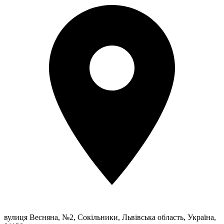
вулиця Весняна, №2, Сокільники, Львівська область, Україна,