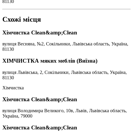
81130
Схожі місця
Хімчистка Clean&amp;Clean
вулиця Весняна, №2, Сокільники, Львівська область, Україна,
81130
ХІМЧИСТКА мяких меблів (Виїзна)
вулиця Львівська, 2, Сокільники, Львівська область, Україна,
81130
Хімчистка
Хімчистка Clean&amp;Clean
вулиця Володимира Великого, 10в, Львів, Львівська область,
Україна, 79000
Хімчистка Clean&amp;Clean