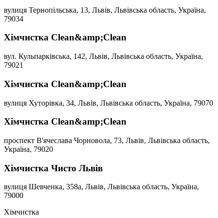
вулиця Тернопільська, 13, Львів, Львівська область, Україна,
79034
Хімчистка Clean&amp;Clean
вул. Кульпарківська, 142, Львів, Львівська область, Україна,
79021
Хімчистка Clean&amp;Clean
вулиця Хуторівка, 34, Львів, Львівська область, Україна, 79070
Хімчистка Clean&amp;Clean
проспект В'ячеслава Чорновола, 73, Львів, Львівська область,
Україна, 79020
Хімчистка Чисто Львів
вулиця Шевченка, 358а, Львів, Львівська область, Україна,
79000
Хімчистка