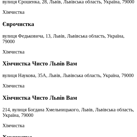
вулиця Єрошенка, 28, Львів, Львівська область, Україна, 79000
Хімчистка
Єврочистка
вулиця Федьковича, 13, Львів, Львівська область, Україна,
79000
Хімчистка
Хімчистка Чисто Львів Вам
вулиця Наукова, 35А, Львів, Львівська область, Україна, 79000
Хімчистка
Хімчистка Чисто Львів Вам
214, вулиця Богдана Хмельницького, Львів, Львівська область,
Україна, 79000
Хімчистка