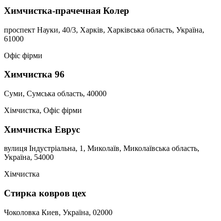
Химчистка-прачечная Колер
проспект Науки, 40/3, Харків, Харківська область, Україна,
61000
Офіс фірми
Химчистка 96
Суми, Сумська область, 40000
Хімчистка, Офіс фірми
Химчистка Еврус
вулиця Індустріальна, 1, Миколаїв, Миколаївська область,
Україна, 54000
Хімчистка
Стирка ковров цех
Чоколовка Киев, Україна, 02000