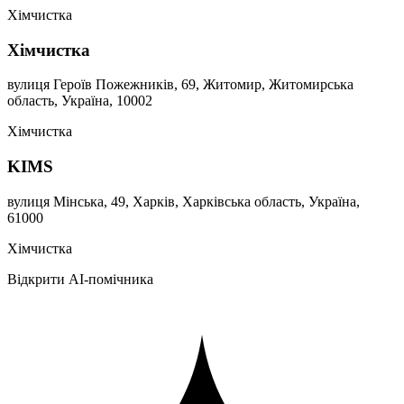
Хімчистка
Хімчистка
вулиця Героїв Пожежників, 69, Житомир, Житомирська
область, Україна, 10002
Хімчистка
KIMS
вулиця Мінська, 49, Харків, Харківська область, Україна,
61000
Хімчистка
Відкрити AI-помічника