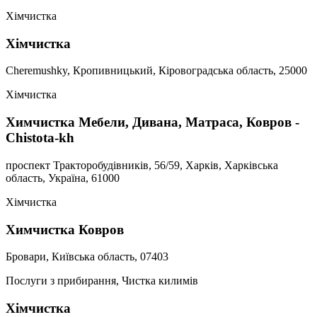
Хімчистка
Хімчистка
Cheremushky, Кропивницький, Кіровоградська область, 25000
Хімчистка
Химчистка Мебели, Дивана, Матраса, Ковров -
Chistota-kh
проспект Тракторобудівників, 56/59, Харків, Харківська
область, Україна, 61000
Хімчистка
Химчистка Ковров
Бровари, Київська область, 07403
Послуги з прибирання, Чистка килимів
Хімчистка