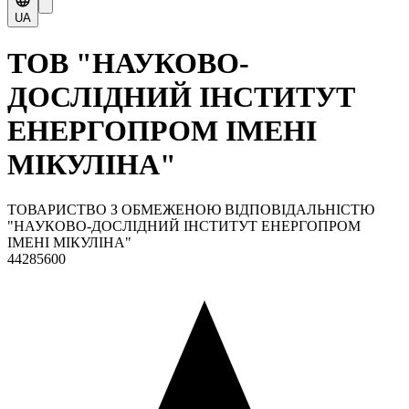
UA
ТОВ "НАУКОВО-
ДОСЛІДНИЙ ІНСТИТУТ
ЕНЕРГОПРОМ ІМЕНІ
МІКУЛІНА"
ТОВАРИСТВО З ОБМЕЖЕНОЮ ВІДПОВІДАЛЬНІСТЮ
"НАУКОВО-ДОСЛІДНИЙ ІНСТИТУТ ЕНЕРГОПРОМ
ІМЕНІ МІКУЛІНА"
44285600