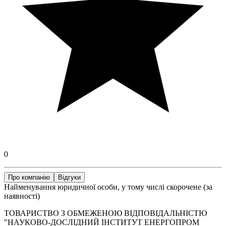
0
Про компанію
Відгуки
Найменування юридичної особи, у тому числі скорочене (за
наявності)
ТОВАРИСТВО З ОБМЕЖЕНОЮ ВІДПОВІДАЛЬНІСТЮ
"НАУКОВО-ДОСЛІДНИЙ ІНСТИТУТ ЕНЕРГОПРОМ