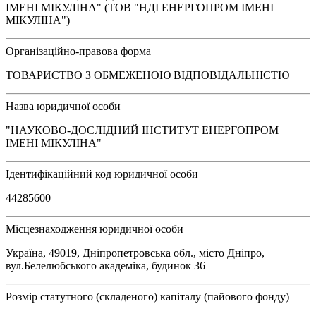
ІМЕНІ МІКУЛІНА" (ТОВ "НДІ ЕНЕРГОПРОМ ІМЕНІ
МІКУЛІНА")
Організаційно-правова форма
ТОВАРИСТВО З ОБМЕЖЕНОЮ ВІДПОВІДАЛЬНІСТЮ
Назва юридичної особи
"НАУКОВО-ДОСЛІДНИЙ ІНСТИТУТ ЕНЕРГОПРОМ
ІМЕНІ МІКУЛІНА"
Ідентифікаційний код юридичної особи
44285600
Місцезнаходження юридичної особи
Україна, 49019, Дніпропетровська обл., місто Дніпро,
вул.Белелюбського академіка, будинок 36
Розмір статутного (складеного) капіталу (пайового фонду)