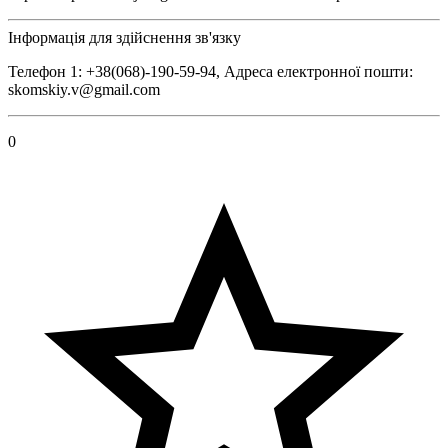
Інформація для здійснення зв'язку
Телефон 1: +38(068)-190-59-94, Адреса електронної пошти:
skomskiy.v@gmail.com
0