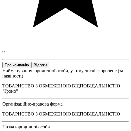
0
Про компанію
Відгуки
Найменування юридичної особи, у тому числі скорочене (за
наявності)
ТОВАРИСТВО З ОБМЕЖЕНОЮ ВІДПОВІДАЛЬНІСТЮ
"Ґроно"
Організаційно-правова форма
ТОВАРИСТВО З ОБМЕЖЕНОЮ ВІДПОВІДАЛЬНІСТЮ
Назва юридичної особи