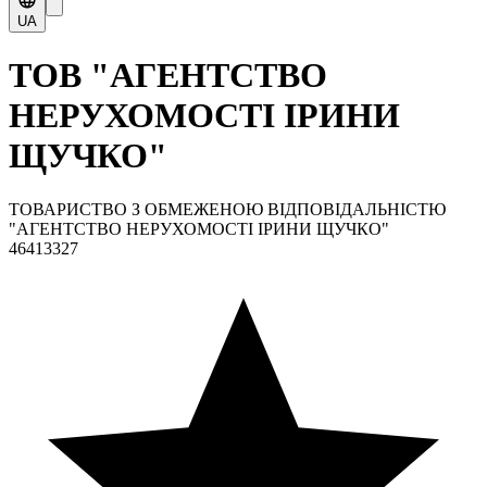
UA
ТОВ "АГЕНТСТВО
НЕРУХОМОСТІ ІРИНИ
ЩУЧКО"
ТОВАРИСТВО З ОБМЕЖЕНОЮ ВІДПОВІДАЛЬНІСТЮ
"АГЕНТСТВО НЕРУХОМОСТІ ІРИНИ ЩУЧКО"
46413327