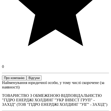
0
Про компанію
Відгуки
Найменування юридичної особи, у тому числі скорочене (за
наявності)
ТОВАРИСТВО З ОБМЕЖЕНОЮ ВІДПОВІДАЛЬНІСТЮ
"ГІДРО ЕНЕРДЖІ ХОЛДИНГ "УКР ІНВЕСТ ГРУП" -
ЗАХІД" (ТОВ "ГІДРО ЕНЕРДЖІ ХОЛДИНГ "УІГ" - ЗАХІД")