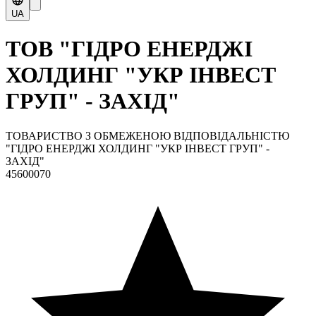
UA
ТОВ "ГІДРО ЕНЕРДЖІ
ХОЛДИНГ "УКР ІНВЕСТ
ГРУП" - ЗАХІД"
ТОВАРИСТВО З ОБМЕЖЕНОЮ ВІДПОВІДАЛЬНІСТЮ
"ГІДРО ЕНЕРДЖІ ХОЛДИНГ "УКР ІНВЕСТ ГРУП" -
ЗАХІД"
45600070