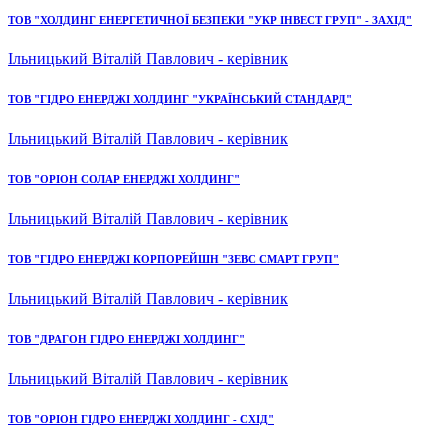
ТОВ "ХОЛДИНГ ЕНЕРГЕТИЧНОЇ БЕЗПЕКИ "УКР ІНВЕСТ ГРУП" - ЗАХІД"
Ільницький Віталій Павлович - керівник
ТОВ "ГІДРО ЕНЕРДЖІ ХОЛДИНГ "УКРАЇНСЬКИЙ СТАНДАРД"
Ільницький Віталій Павлович - керівник
ТОВ "ОРІОН СОЛАР ЕНЕРДЖІ ХОЛДИНГ"
Ільницький Віталій Павлович - керівник
ТОВ "ГІДРО ЕНЕРДЖІ КОРПОРЕЙШН "ЗЕВС СМАРТ ГРУП"
Ільницький Віталій Павлович - керівник
ТОВ "ДРАГОН ГІДРО ЕНЕРДЖІ ХОЛДИНГ"
Ільницький Віталій Павлович - керівник
ТОВ "ОРІОН ГІДРО ЕНЕРДЖІ ХОЛДИНГ - СХІД"