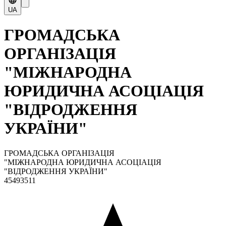
UA
ГРОМАДСЬКА
ОРГАНІЗАЦІЯ
"МІЖНАРОДНА
ЮРИДИЧНА АСОЦІАЦІЯ
"ВІДРОДЖЕННЯ
УКРАЇНИ"
ГРОМАДСЬКА ОРГАНІЗАЦІЯ
"МІЖНАРОДНА ЮРИДИЧНА АСОЦІАЦІЯ
"ВІДРОДЖЕННЯ УКРАЇНИ"
45493511