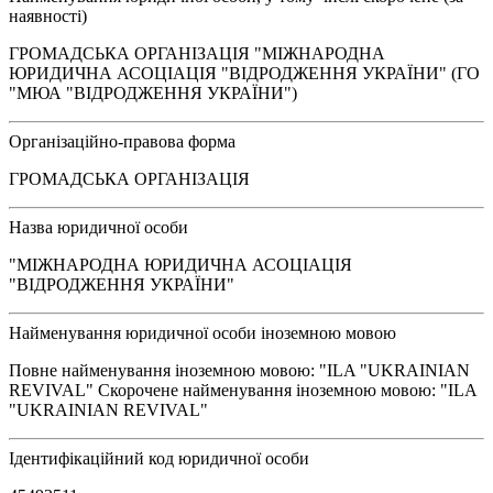
наявності)
ГРОМАДСЬКА ОРГАНІЗАЦІЯ "МІЖНАРОДНА
ЮРИДИЧНА АСОЦІАЦІЯ "ВІДРОДЖЕННЯ УКРАЇНИ" (ГО
"МЮА "ВІДРОДЖЕННЯ УКРАЇНИ")
Організаційно-правова форма
ГРОМАДСЬКА ОРГАНІЗАЦІЯ
Назва юридичної особи
"МІЖНАРОДНА ЮРИДИЧНА АСОЦІАЦІЯ
"ВІДРОДЖЕННЯ УКРАЇНИ"
Найменування юридичної особи іноземною мовою
Повне найменування іноземною мовою: "ILA "UKRAINIAN
REVIVAL" Скорочене найменування іноземною мовою: "ILA
"UKRAINIAN REVIVAL"
Ідентифікаційний код юридичної особи