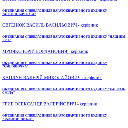
ОБ'ЄДНАННЯ СПІВВЛАСНИКІВ БАГАТОКВАРТИРНОГО БУДИНКУ
"АНТОНОВИЧА 31А"
ЄВГЕНЮК ВАСИЛЬ ВАСИЛЬОВИЧ - керівник
ОБ'ЄДНАННЯ СПІВВЛАСНИКІВ БАГАТОКВАРТИРНОГО БУДИНКУ "НАШ ДІМ
138А"
МРОЧКО ЮРІЙ БОГДАНОВИЧ - керівник
ОБ'ЄДНАННЯ СПІВВЛАСНИКІВ БАГАТОКВАРТИРНОГО БУДИНКУ
"СМІЛЯНОЧКА"
КАПЛУН ВАЛЕРІЙ МИКОЛАЙОВИЧ - керівник
ОБ'ЄДНАННЯ СПІВВЛАСНИКІВ БАГАТОКВАРТИРНОГО БУДИНКУ "КАШТАН-
СМІЛА"
ГРИБ ОЛЕКСАНДР ВАЛЕРІЙОВИЧ - керівник
ОБ'ЄДНАННЯ СПІВВЛАСНИКІВ БАГАТОКВАРТИРНОГО БУДИНКУ
"ЗАЛІЗНИЧНИК-43"