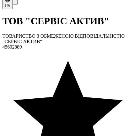
UA
ТОВ "СЕРВІС АКТИВ"
ТОВАРИСТВО З ОБМЕЖЕНОЮ ВІДПОВІДАЛЬНІСТЮ
"СЕРВІС АКТИВ"
45602889