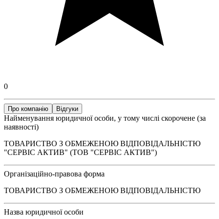
0
Про компанію
Відгуки
Найменування юридичної особи, у тому числі скорочене (за
наявності)
ТОВАРИСТВО З ОБМЕЖЕНОЮ ВІДПОВІДАЛЬНІСТЮ
"СЕРВІС АКТИВ" (ТОВ "СЕРВІС АКТИВ")
Організаційно-правова форма
ТОВАРИСТВО З ОБМЕЖЕНОЮ ВІДПОВІДАЛЬНІСТЮ
Назва юридичної особи