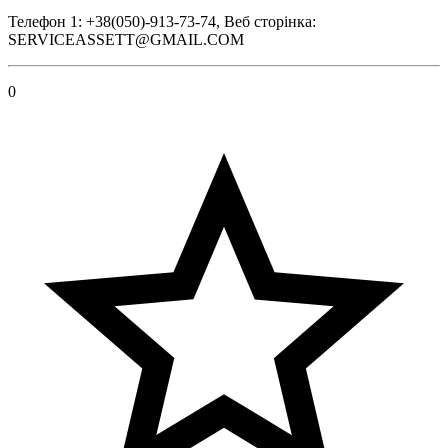
Телефон 1: +38(050)-913-73-74, Веб сторінка:
SERVICEASSETT@GMAIL.COM
0