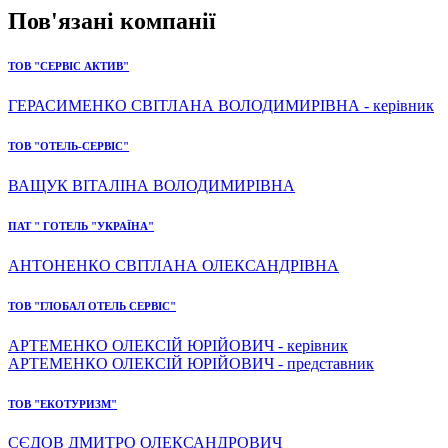
Пов'язані компанії
ТОВ "СЕРВІС АКТИВ"
ГЕРАСИМЕНКО СВІТЛАНА ВОЛОДИМИРІВНА - керівник
ТОВ "ОТЕЛЬ-СЕРВІС"
ВАЩУК ВІТАЛІНА ВОЛОДИМИРІВНА
ПАТ " ГОТЕЛЬ "УКРАЇНА"
АНТОНЕНКО СВІТЛАНА ОЛЕКСАНДРІВНА
ТОВ "ГЛОБАЛ ОТЕЛЬ СЕРВІС"
АРТЕМЕНКО ОЛЕКСІЙ ЮРІЙОВИЧ - керівник
АРТЕМЕНКО ОЛЕКСІЙ ЮРІЙОВИЧ - представник
ТОВ "ЕКОТУРИЗМ"
СЄДОВ ДМИТРО ОЛЕКСАНДРОВИЧ