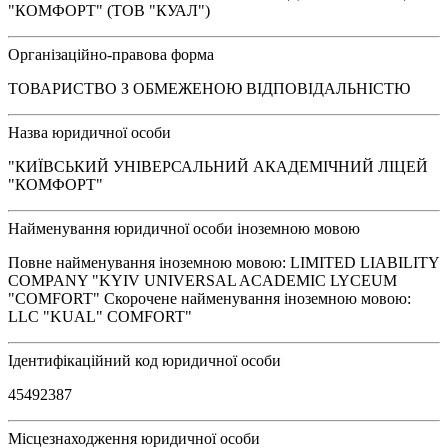
"КОМФОРТ" (ТОВ "КУАЛ")
Організаційно-правова форма
ТОВАРИСТВО З ОБМЕЖЕНОЮ ВІДПОВІДАЛЬНІСТЮ
Назва юридичної особи
"КИЇВСЬКИЙ УНІВЕРСАЛЬНИЙ АКАДЕМІЧНИЙ ЛІЦЕЙ
"КОМФОРТ"
Найменування юридичної особи іноземною мовою
Повне найменування іноземною мовою: LIMITED LIABILITY
COMPANY "KYIV UNIVERSAL ACADEMIC LYCEUM
"COMFORT" Скорочене найменування іноземною мовою:
LLC "KUAL" COMFORT"
Ідентифікаційний код юридичної особи
45492387
Місцезнаходження юридичної особи