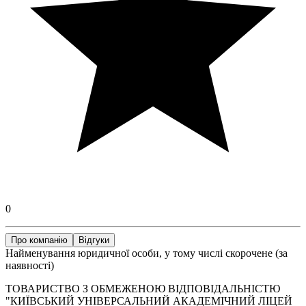
0
Про компанію
Відгуки
Найменування юридичної особи, у тому числі скорочене (за
наявності)
ТОВАРИСТВО З ОБМЕЖЕНОЮ ВІДПОВІДАЛЬНІСТЮ
"КИЇВСЬКИЙ УНІВЕРСАЛЬНИЙ АКАДЕМІЧНИЙ ЛІЦЕЙ