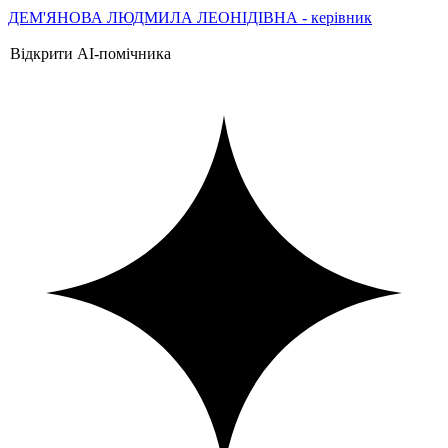
ДЕМ'ЯНОВА ЛЮДМИЛА ЛЕОНІДІВНА - керівник
Відкрити AI-помічника