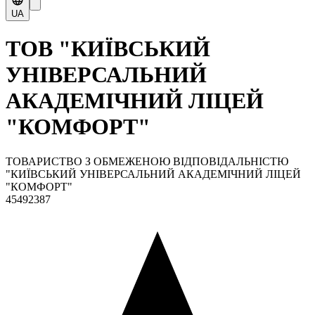
UA
ТОВ "КИЇВСЬКИЙ
УНІВЕРСАЛЬНИЙ
АКАДЕМІЧНИЙ ЛІЦЕЙ
"КОМФОРТ"
ТОВАРИСТВО З ОБМЕЖЕНОЮ ВІДПОВІДАЛЬНІСТЮ
"КИЇВСЬКИЙ УНІВЕРСАЛЬНИЙ АКАДЕМІЧНИЙ ЛІЦЕЙ
"КОМФОРТ"
45492387