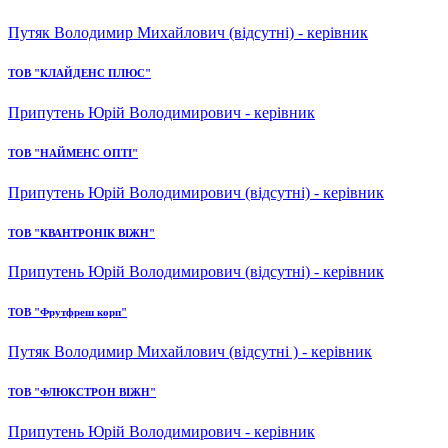
Путяк Володимир Михайлович (відсутні) - керівник
ТОВ "КЛАЙДЕНС ПЛЮС"
Припутень Юрій Володимирович - керівник
ТОВ "НАЙМЕНС ОПТІ"
Припутень Юрій Володимирович (відсутні) - керівник
ТОВ "КВАНТРОНІК ВІЖН"
Припутень Юрій Володимирович (відсутні) - керівник
ТОВ "Фрутфреш корп"
Путяк Володимир Михайлович (відсутні ) - керівник
ТОВ "ФЛЮКСТРОН ВІЖН"
Припутень Юрій Володимирович - керівник