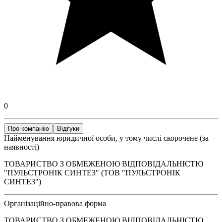
0
Про компанію
Відгуки
Найменування юридичної особи, у тому числі скорочене (за
наявності)
ТОВАРИСТВО З ОБМЕЖЕНОЮ ВІДПОВІДАЛЬНІСТЮ
"ПУЛЬСТРОНІК СИНТЕЗ" (ТОВ "ПУЛЬСТРОНІК
СИНТЕЗ")
Організаційно-правова форма
ТОВАРИСТВО З ОБМЕЖЕНОЮ ВІДПОВІДАЛЬНІСТЮ