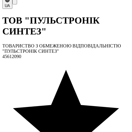
UA
ТОВ "ПУЛЬСТРОНІК
СИНТЕЗ"
ТОВАРИСТВО З ОБМЕЖЕНОЮ ВІДПОВІДАЛЬНІСТЮ
"ПУЛЬСТРОНІК СИНТЕЗ"
45612090