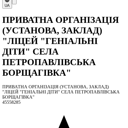
UA
ПРИВАТНА ОРГАНІЗАЦІЯ
(УСТАНОВА, ЗАКЛАД)
"ЛІЦЕЙ "ГЕНІАЛЬНІ
ДІТИ" СЕЛА
ПЕТРОПАВЛІВСЬКА
БОРЩАГІВКА"
ПРИВАТНА ОРГАНІЗАЦІЯ (УСТАНОВА, ЗАКЛАД)
"ЛІЦЕЙ "ГЕНІАЛЬНІ ДІТИ" СЕЛА ПЕТРОПАВЛІВСЬКА
БОРЩАГІВКА"
45558285