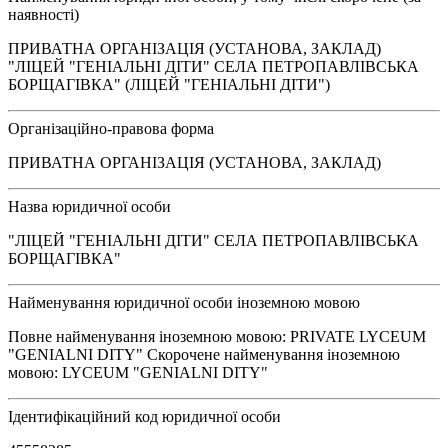
наявності)
ПРИВАТНА ОРГАНІЗАЦІЯ (УСТАНОВА, ЗАКЛАД)
"ЛІЦЕЙ "ГЕНІАЛЬНІ ДІТИ" СЕЛА ПЕТРОПАВЛІВСЬКА
БОРЩАГІВКА" (ЛІЦЕЙ "ГЕНІАЛЬНІ ДІТИ")
Організаційно-правова форма
ПРИВАТНА ОРГАНІЗАЦІЯ (УСТАНОВА, ЗАКЛАД)
Назва юридичної особи
"ЛІЦЕЙ "ГЕНІАЛЬНІ ДІТИ" СЕЛА ПЕТРОПАВЛІВСЬКА
БОРЩАГІВКА"
Найменування юридичної особи іноземною мовою
Повне найменування іноземною мовою: PRIVATE LYCEUM
"GENIALNI DITY" Скорочене найменування іноземною
мовою: LYCEUM "GENIALNI DITY"
Ідентифікаційний код юридичної особи