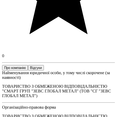
0
Про компанію
Відгуки
Найменування юридичної особи, у тому числі скорочене (за
наявності)
ТОВАРИСТВО З ОБМЕЖЕНОЮ ВІДПОВІДАЛЬНІСТЮ
"СМАРТ ГРУП "ЗЕВС ГЛОБАЛ МЕТАЛ" (ТОВ "СГ "ЗЕВС
ГЛОБАЛ МЕТАЛ")
Організаційно-правова форма
ТОВАРИСТВО З ОБМЕЖЕНОЮ ВІДПОВІДАЛЬНІСТЮ