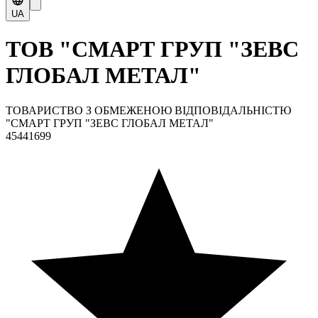
UA
ТОВ "СМАРТ ГРУП "ЗЕВС
ГЛОБАЛ МЕТАЛ"
ТОВАРИСТВО З ОБМЕЖЕНОЮ ВІДПОВІДАЛЬНІСТЮ
"СМАРТ ГРУП "ЗЕВС ГЛОБАЛ МЕТАЛ"
45441699