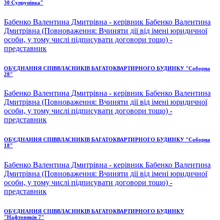
30 Супрунівка"
Бабенко Валентина Дмитрівна - керівник Бабенко Валентина
Дмитрівна (Повноваження: Вчиняти дії від імені юридичної
особи, у тому числі підписувати договори тощо) -
представник
ОБ'ЄДНАННЯ СПІВВЛАСНИКІВ БАГАТОКВАРТИРНОГО БУДИНКУ "Соборна
28"
Бабенко Валентина Дмитрівна - керівник Бабенко Валентина
Дмитрівна (Повноваження: Вчиняти дії від імені юридичної
особи, у тому числі підписувати договори тощо) -
представник
ОБ'ЄДНАННЯ СПІВВЛАСНИКІВ БАГАТОКВАРТИРНОГО БУДИНКУ "Соборна
18"
Бабенко Валентина Дмитрівна - керівник Бабенко Валентина
Дмитрівна (Повноваження: Вчиняти дії від імені юридичної
особи, у тому числі підписувати договори тощо) -
представник
ОБ'ЄДНАННЯ СПІВВЛАСНИКІВ БАГАТОКВАРТИРНОГО БУДИНКУ
"Нафтовиків 7"