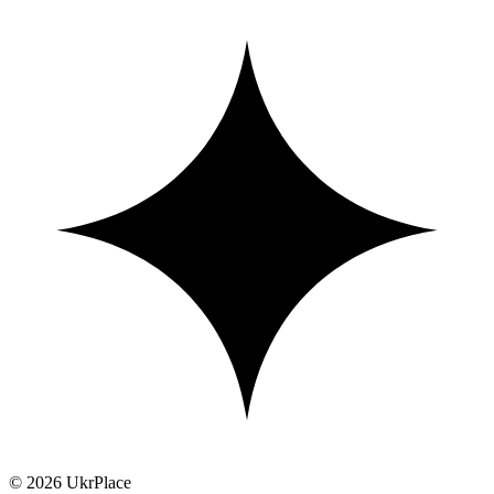
© 2026 UkrPlace