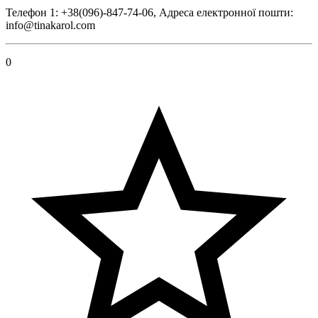
Телефон 1: +38(096)-847-74-06, Адреса електронної пошти:
info@tinakarol.com
0