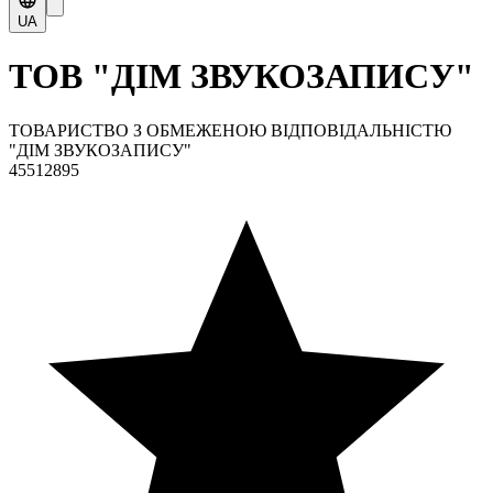
UA
ТОВ "ДІМ ЗВУКОЗАПИСУ"
ТОВАРИСТВО З ОБМЕЖЕНОЮ ВІДПОВІДАЛЬНІСТЮ
"ДІМ ЗВУКОЗАПИСУ"
45512895