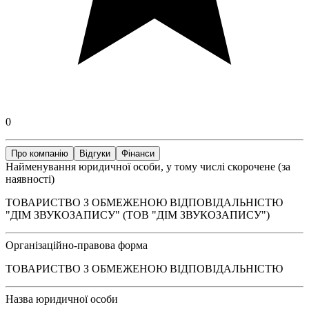
0
Про компанію
Відгуки
Фінанси
Найменування юридичної особи, у тому числі скорочене (за
наявності)
ТОВАРИСТВО З ОБМЕЖЕНОЮ ВІДПОВІДАЛЬНІСТЮ
"ДІМ ЗВУКОЗАПИСУ" (ТОВ "ДІМ ЗВУКОЗАПИСУ")
Організаційно-правова форма
ТОВАРИСТВО З ОБМЕЖЕНОЮ ВІДПОВІДАЛЬНІСТЮ
Назва юридичної особи