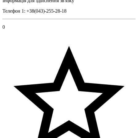
Інформація для здійснення зв'язку
Телефон 1: +38(043)-255-28-18
0