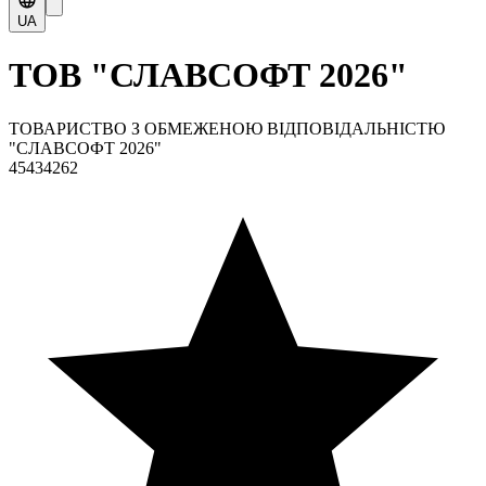
UA
ТОВ "СЛАВСОФТ 2026"
ТОВАРИСТВО З ОБМЕЖЕНОЮ ВІДПОВІДАЛЬНІСТЮ
"СЛАВСОФТ 2026"
45434262