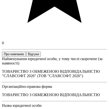
0
Про компанію
Відгуки
Найменування юридичної особи, у тому числі скорочене (за
наявності)
ТОВАРИСТВО З ОБМЕЖЕНОЮ ВІДПОВІДАЛЬНІСТЮ
"СЛАВСОФТ 2026" (ТОВ "СЛАВСОФТ 2026")
Організаційно-правова форма
ТОВАРИСТВО З ОБМЕЖЕНОЮ ВІДПОВІДАЛЬНІСТЮ
Назва юридичної особи