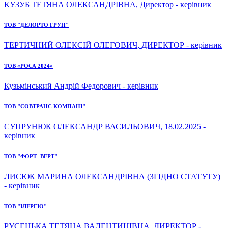
КУЗУБ ТЕТЯНА ОЛЕКСАНДРІВНА, Директор - керівник
ТОВ "ДЕЛОРТО ГРУП"
ТЕРТИЧНИЙ ОЛЕКСІЙ ОЛЕГОВИЧ, ДИРЕКТОР - керівник
ТОВ «РОСА 2024»
Кузьмінський Андрій Федорович - керівник
ТОВ "СОВТРАНС КОМПАНІ"
СУПРУНЮК ОЛЕКСАНДР ВАСИЛЬОВИЧ, 18.02.2025 -
керівник
ТОВ "ФОРТ- ВЕРТ"
ЛИСЮК МАРИНА ОЛЕКСАНДРІВНА (ЗГІДНО СТАТУТУ)
- керівник
ТОВ "ІЛЕРГІО"
РУСЕЦЬКА ТЕТЯНА ВАЛЕНТИНІВНА, ДИРЕКТОР -