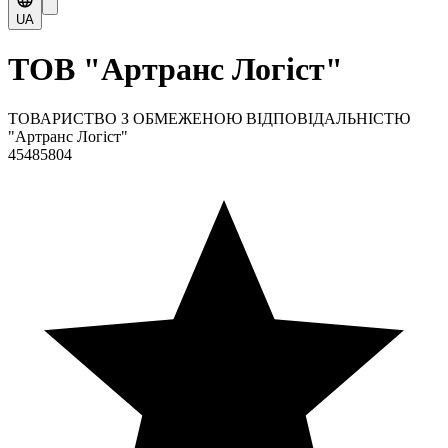
UA
ТОВ "Артранс Логіст"
ТОВАРИСТВО З ОБМЕЖЕНОЮ ВІДПОВІДАЛЬНІСТЮ
"Артранс Логіст"
45485804