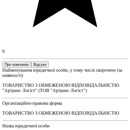
0
Про компанію
Відгуки
Найменування юридичної особи, у тому числі скорочене (за
наявності)
ТОВАРИСТВО З ОБМЕЖЕНОЮ ВІДПОВІДАЛЬНІСТЮ
"Артранс Логіст" (ТОВ "Артранс Логіст")
Організаційно-правова форма
ТОВАРИСТВО З ОБМЕЖЕНОЮ ВІДПОВІДАЛЬНІСТЮ
Назва юридичної особи