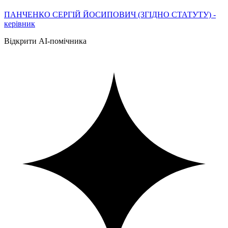
ПАНЧЕНКО СЕРГІЙ ЙОСИПОВИЧ (ЗГІДНО СТАТУТУ) -
керівник
Відкрити AI-помічника