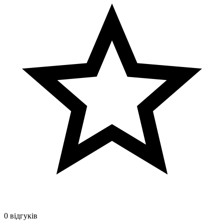
0 відгуків