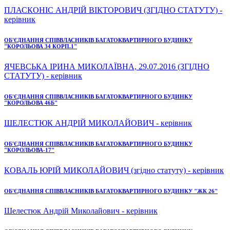
ПЛАСКОНІС АНДРІЙ ВІКТОРОВИЧ (ЗГІДНО СТАТУТУ) -
керівник
ОБ'ЄДНАННЯ СПІВВЛАСНИКІВ БАГАТОКВАРТИРНОГО БУДИНКУ
"КОРОЛЬОВА 34 КОРП.1"
ЯЧЕВСЬКА ІРИНА МИКОЛАЇВНА, 29.07.2016 (ЗГІДНО
СТАТУТУ) - керівник
ОБ'ЄДНАННЯ СПІВВЛАСНИКІВ БАГАТОКВАРТИРНОГО БУДИНКУ
"КОРОЛЬОВА 46Б"
ШЕЛЕСТЮК АНДРІЙ МИКОЛАЙОВИЧ - керівник
ОБ'ЄДНАННЯ СПІВВЛАСНИКІВ БАГАТОКВАРТИРНОГО БУДИНКУ
"КОРОЛЬОВА-17"
КОВАЛЬ ЮРІЙ МИКОЛАЙОВИЧ (згідно статуту) - керівник
ОБ'ЄДНАННЯ СПІВВЛАСНИКІВ БАГАТОКВАРТИРНОГО БУДИНКУ "ЖК 26"
Шелестюк Андрій Миколайович - керівник