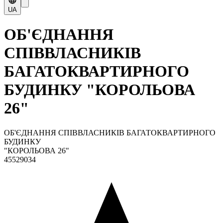
UA
ОБ'ЄДНАННЯ
СПІВВЛАСНИКІВ
БАГАТОКВАРТИРНОГО
БУДИНКУ "КОРОЛЬОВА
26"
ОБ'ЄДНАННЯ СПІВВЛАСНИКІВ БАГАТОКВАРТИРНОГО
БУДИНКУ
"КОРОЛЬОВА 26"
45529034