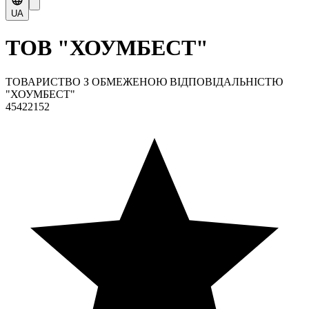
UA
ТОВ "ХОУМБЕСТ"
ТОВАРИСТВО З ОБМЕЖЕНОЮ ВІДПОВІДАЛЬНІСТЮ
"ХОУМБЕСТ"
45422152