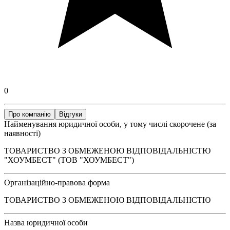
0
Про компанію
Відгуки
Найменування юридичної особи, у тому числі скорочене (за
наявності)
ТОВАРИСТВО З ОБМЕЖЕНОЮ ВІДПОВІДАЛЬНІСТЮ
"ХОУМБЕСТ" (ТОВ "ХОУМБЕСТ")
Організаційно-правова форма
ТОВАРИСТВО З ОБМЕЖЕНОЮ ВІДПОВІДАЛЬНІСТЮ
Назва юридичної особи