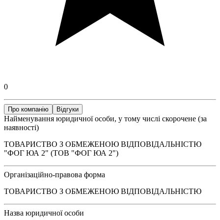
0
Про компанію
Відгуки
Найменування юридичної особи, у тому числі скорочене (за
наявності)
ТОВАРИСТВО З ОБМЕЖЕНОЮ ВІДПОВІДАЛЬНІСТЮ
"ФОГ ЮА 2" (ТОВ "ФОГ ЮА 2")
Організаційно-правова форма
ТОВАРИСТВО З ОБМЕЖЕНОЮ ВІДПОВІДАЛЬНІСТЮ
Назва юридичної особи