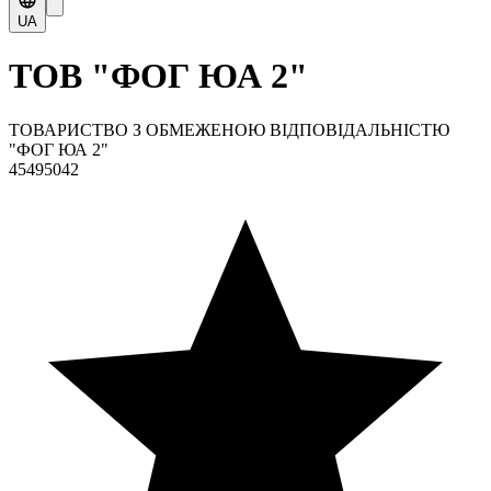
UA
ТОВ "ФОГ ЮА 2"
ТОВАРИСТВО З ОБМЕЖЕНОЮ ВІДПОВІДАЛЬНІСТЮ
"ФОГ ЮА 2"
45495042