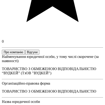
0
Про компанію
Відгуки
Найменування юридичної особи, у тому числі скорочене (за
наявності)
ТОВАРИСТВО З ОБМЕЖЕНОЮ ВІДПОВІДАЛЬНІСТЮ
“ВУДКЕЙ” (ТзОВ "ВУДКЕЙ")
Організаційно-правова форма
ТОВАРИСТВО З ОБМЕЖЕНОЮ ВІДПОВІДАЛЬНІСТЮ
Назва юридичної особи