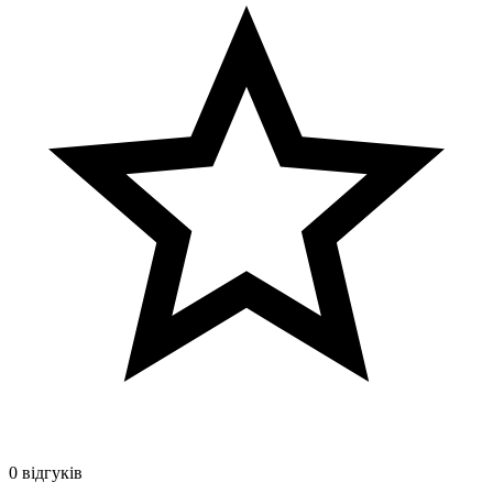
0 відгуків