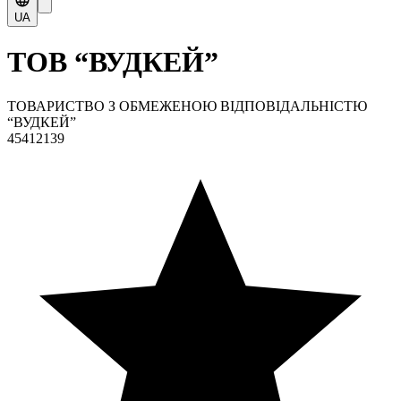
UA
ТОВ “ВУДКЕЙ”
ТОВАРИСТВО З ОБМЕЖЕНОЮ ВІДПОВІДАЛЬНІСТЮ
“ВУДКЕЙ”
45412139