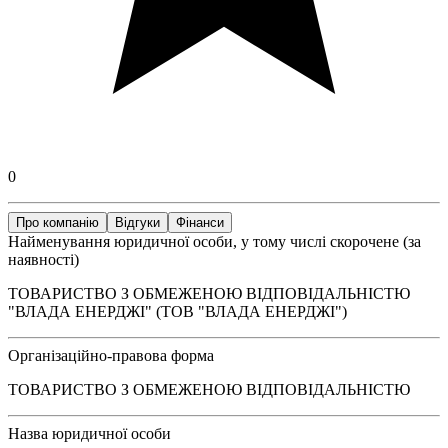
0
Про компанію
Відгуки
Фінанси
Найменування юридичної особи, у тому числі скорочене (за
наявності)
ТОВАРИСТВО З ОБМЕЖЕНОЮ ВІДПОВІДАЛЬНІСТЮ
"ВЛАДА ЕНЕРДЖІ" (ТОВ "ВЛАДА ЕНЕРДЖІ")
Організаційно-правова форма
ТОВАРИСТВО З ОБМЕЖЕНОЮ ВІДПОВІДАЛЬНІСТЮ
Назва юридичної особи