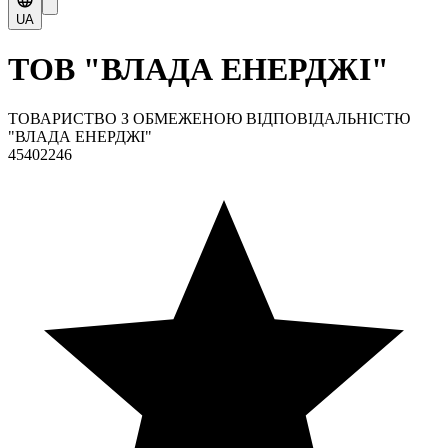
UA
ТОВ "ВЛАДА ЕНЕРДЖІ"
ТОВАРИСТВО З ОБМЕЖЕНОЮ ВІДПОВІДАЛЬНІСТЮ
"ВЛАДА ЕНЕРДЖІ"
45402246