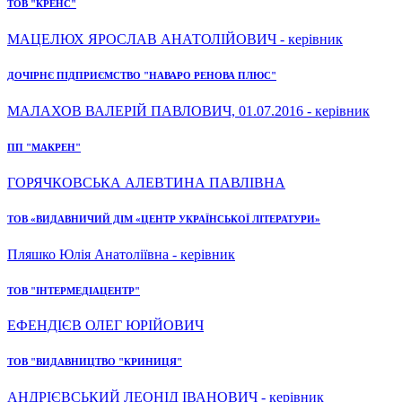
ТОВ "КРЕНС"
МАЦЕЛЮХ ЯРОСЛАВ АНАТОЛІЙОВИЧ - керівник
ДОЧІРНЄ ПІДПРИЄМСТВО "НАВАРО РЕНОВА ПЛЮС"
МАЛАХОВ ВАЛЕРІЙ ПАВЛОВИЧ, 01.07.2016 - керівник
ПП "МАКРЕН"
ГОРЯЧКОВСЬКА АЛЕВТИНА ПАВЛІВНА
ТОВ «ВИДАВНИЧИЙ ДІМ «ЦЕНТР УКРАЇНСЬКОЇ ЛІТЕРАТУРИ»
Пляшко Юлія Анатоліївна - керівник
ТОВ "ІНТЕРМЕДІАЦЕНТР"
ЕФЕНДІЄВ ОЛЕГ ЮРІЙОВИЧ
ТОВ "ВИДАВНИЦТВО "КРИНИЦЯ"
АНДРІЄВСЬКИЙ ЛЕОНІД ІВАНОВИЧ - керівник