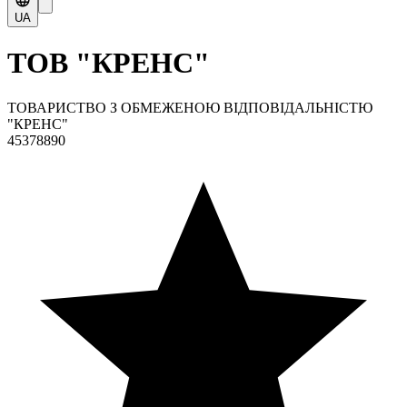
UA
ТОВ "КРЕНС"
ТОВАРИСТВО З ОБМЕЖЕНОЮ ВІДПОВІДАЛЬНІСТЮ
"КРЕНС"
45378890