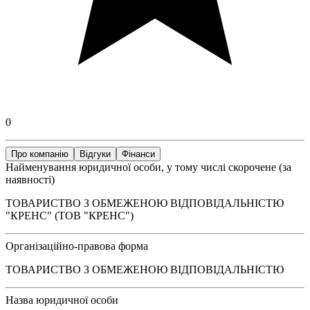
0
Про компанію
Відгуки
Фінанси
Найменування юридичної особи, у тому числі скорочене (за
наявності)
ТОВАРИСТВО З ОБМЕЖЕНОЮ ВІДПОВІДАЛЬНІСТЮ
"КРЕНС" (ТОВ "КРЕНС")
Організаційно-правова форма
ТОВАРИСТВО З ОБМЕЖЕНОЮ ВІДПОВІДАЛЬНІСТЮ
Назва юридичної особи