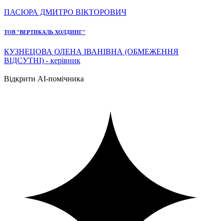
ПАСЮРА ДМИТРО ВІКТОРОВИЧ
ТОВ "ВЕРТИКАЛЬ ХОЛДИНГ"
КУЗНЕЦОВА ОЛЕНА ІВАНІВНА (ОБМЕЖЕННЯ
ВІДСУТНІ) - керівник
Відкрити AI-помічника