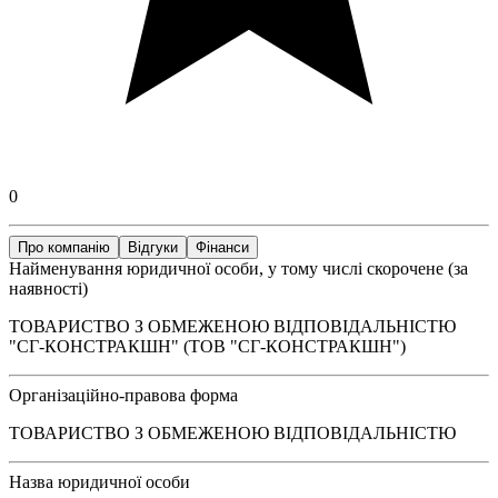
0
Про компанію
Відгуки
Фінанси
Найменування юридичної особи, у тому числі скорочене (за
наявності)
ТОВАРИСТВО З ОБМЕЖЕНОЮ ВІДПОВІДАЛЬНІСТЮ
"СГ-КОНСТРАКШН" (ТОВ "СГ-КОНСТРАКШН")
Організаційно-правова форма
ТОВАРИСТВО З ОБМЕЖЕНОЮ ВІДПОВІДАЛЬНІСТЮ
Назва юридичної особи