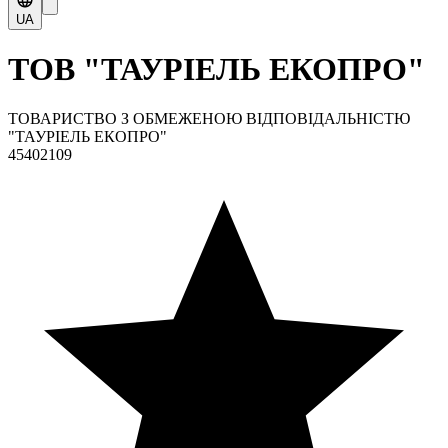
UA
ТОВ "ТАУРІЕЛЬ ЕКОПРО"
ТОВАРИСТВО З ОБМЕЖЕНОЮ ВІДПОВІДАЛЬНІСТЮ
"ТАУРІЕЛЬ ЕКОПРО"
45402109