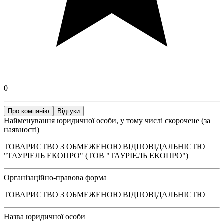
0
Про компанію
Відгуки
Найменування юридичної особи, у тому числі скорочене (за
наявності)
ТОВАРИСТВО З ОБМЕЖЕНОЮ ВІДПОВІДАЛЬНІСТЮ
"ТАУРІЕЛЬ ЕКОПРО" (ТОВ "ТАУРІЕЛЬ ЕКОПРО")
Організаційно-правова форма
ТОВАРИСТВО З ОБМЕЖЕНОЮ ВІДПОВІДАЛЬНІСТЮ
Назва юридичної особи