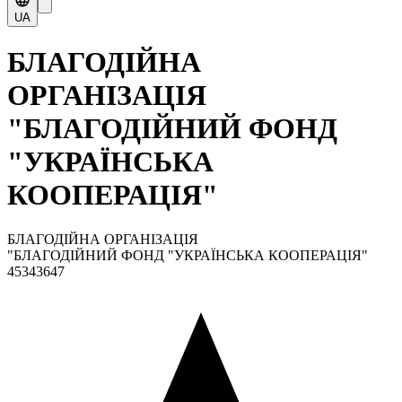
UA
БЛАГОДІЙНА
ОРГАНІЗАЦІЯ
"БЛАГОДІЙНИЙ ФОНД
"УКРАЇНСЬКА
КООПЕРАЦІЯ"
БЛАГОДІЙНА ОРГАНІЗАЦІЯ
"БЛАГОДІЙНИЙ ФОНД "УКРАЇНСЬКА КООПЕРАЦІЯ"
45343647