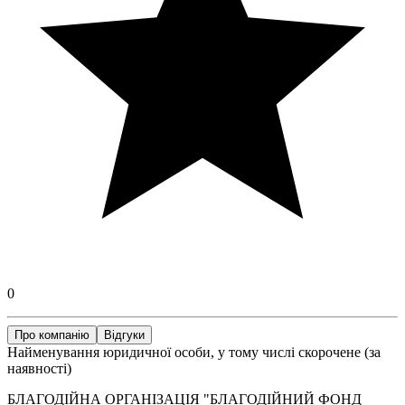
0
Про компанію
Відгуки
Найменування юридичної особи, у тому числі скорочене (за
наявності)
БЛАГОДІЙНА ОРГАНІЗАЦІЯ "БЛАГОДІЙНИЙ ФОНД