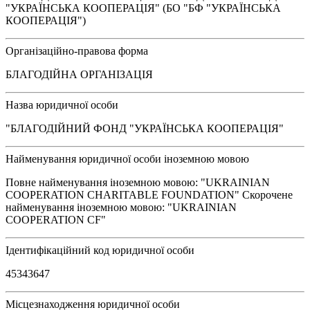
"УКРАЇНСЬКА КООПЕРАЦІЯ" (БО "БФ "УКРАЇНСЬКА
КООПЕРАЦІЯ")
Організаційно-правова форма
БЛАГОДІЙНА ОРГАНІЗАЦІЯ
Назва юридичної особи
"БЛАГОДІЙНИЙ ФОНД "УКРАЇНСЬКА КООПЕРАЦІЯ"
Найменування юридичної особи іноземною мовою
Повне найменування іноземною мовою: "UKRAINIAN
COOPERATION CHARITABLE FOUNDATION" Скорочене
найменування іноземною мовою: "UKRAINIAN
COOPERATION CF"
Ідентифікаційний код юридичної особи
45343647
Місцезнаходження юридичної особи