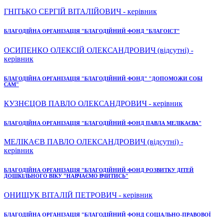
ГНІТЬКО СЕРГІЙ ВІТАЛІЙОВИЧ - керівник
БЛАГОДІЙНА ОРГАНІЗАЦІЯ "БЛАГОДІЙНИЙ ФОНД "БЛАГОІСТ"
ОСИПЕНКО ОЛЕКСІЙ ОЛЕКСАНДРОВИЧ (відсутні) -
керівник
БЛАГОДІЙНА ОРГАНІЗАЦІЯ "БЛАГОДІЙНИЙ ФОНД" "ДОПОМОЖИ СОБІ
САМ"
КУЗНЄЦОВ ПАВЛО ОЛЕКСАНДРОВИЧ - керівник
БЛАГОДІЙНА ОРГАНІЗАЦІЯ "БЛАГОДІЙНИЙ ФОНД ПАВЛА МЕЛІКАЄВА"
МЕЛІКАЄВ ПАВЛО ОЛЕКСАНДРОВИЧ (відсутні) -
керівник
БЛАГОДІЙНА ОРГАНІЗАЦІЯ "БЛАГОДІЙНИЙ ФОНД РОЗВИТКУ ДІТЕЙ
ДОШКІЛЬНОГО ВІКУ "НАВЧАЄМО ВЧИТИСЬ"
ОНИЩУК ВІТАЛІЙ ПЕТРОВИЧ - керівник
БЛАГОДІЙНА ОРГАНІЗАЦІЯ "БЛАГОДІЙНИЙ ФОНД СОЦІАЛЬНО-ПРАВОВОЇ