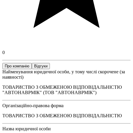
0
Про компанію
Відгуки
Найменування юридичної особи, у тому числі скорочене (за
наявності)
ТОВАРИСТВО З ОБМЕЖЕНОЮ ВІДПОВІДАЛЬНІСТЮ
"АВТОНАВРМІК" (ТОВ "АВТОНАВРМІК")
Організаційно-правова форма
ТОВАРИСТВО З ОБМЕЖЕНОЮ ВІДПОВІДАЛЬНІСТЮ
Назва юридичної особи