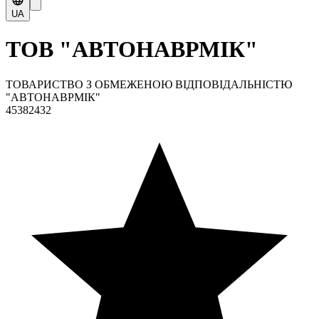
UA
ТОВ "АВТОНАВРМІК"
ТОВАРИСТВО З ОБМЕЖЕНОЮ ВІДПОВІДАЛЬНІСТЮ
"АВТОНАВРМІК"
45382432