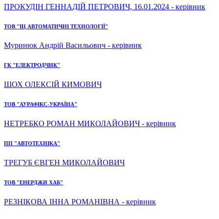
ПРОКУДІН ГЕННАДІЙ ПЕТРОВИЧ, 16.01.2024 - керівник
ТОВ "ІЦ АВТОМАТИЧНІ ТЕХНОЛОГІЇ"
Муринюк Андрій Васильович - керівник
ГК "ЕЛЕКТРОДЧИК"
ШОХ ОЛЕКСІЙ КИМОВИЧ
ТОВ "АУРАФІКС-УКРАЇНА"
НЕТРЕБКО РОМАН МИКОЛАЙОВИЧ - керівник
ПП "АВТОТЕХНІКА"
ТРЕГУБ ЄВГЕН МИКОЛАЙОВИЧ
ТОВ "ЕНЕРДЖИ ХАБ"
РЕЗНІКОВА ІННА РОМАНІВНА - керівник