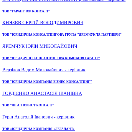
ТОВ "ГАРАНТ ЮР КОНСАЛТ"
КНЯЗЄВ СЕРГІЙ ВОЛОДИМИРОВИЧ
ТОВ "ЮРИДИЧНА КОНСАЛТИНГОВА ГРУПА "ЯРЕМЧУК ТА ПАРТНЕРИ"
ЯРЕМЧУК ЮРІЙ МИКОЛАЙОВИЧ
ТОВ "ЮРИДИЧНО КОНСАЛТИНГОВА КОМПАНІЯ ГАРАНТ"
Верзілов Вадим Миколайович - керівник
ТОВ "ЮРИДИЧНА КОМПАНІЯ БІЗНЕС КОНСАЛТИНГ"
ГОРДІЄНКО АНАСТАСІЯ ІВАНІВНА
ТОВ "ЛІГАЛ ЮРИСТ КОНСАЛТ"
Гурін Анатолій Іванович - керівник
ТОВ «ЮРИДИЧНА КОМПАНІЯ «ЛЕГАЛАНТ»