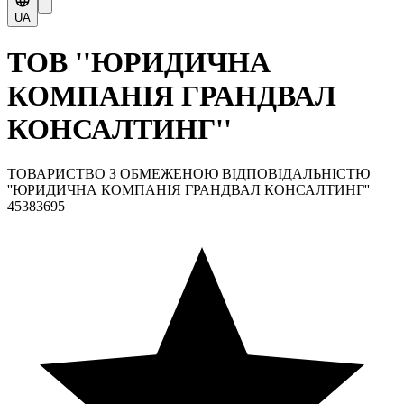
UA
ТОВ ''ЮРИДИЧНА
КОМПАНІЯ ГРАНДВАЛ
КОНСАЛТИНГ''
ТОВАРИСТВО З ОБМЕЖЕНОЮ ВІДПОВІДАЛЬНІСТЮ
''ЮРИДИЧНА КОМПАНІЯ ГРАНДВАЛ КОНСАЛТИНГ''
45383695