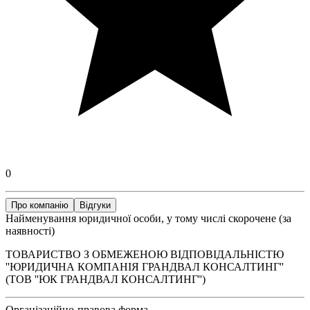
0
Про компанію
Відгуки
Найменування юридичної особи, у тому числі скорочене (за
наявності)
ТОВАРИСТВО З ОБМЕЖЕНОЮ ВІДПОВІДАЛЬНІСТЮ
''ЮРИДИЧНА КОМПАНІЯ ГРАНДВАЛ КОНСАЛТИНГ''
(ТОВ ''ЮК ГРАНДВАЛ КОНСАЛТИНГ'')
Організаційно-правова форма