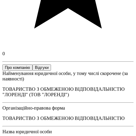
0
Про компанію
Відгуки
Найменування юридичної особи, у тому числі скорочене (за
наявності)
ТОВАРИСТВО З ОБМЕЖЕНОЮ ВІДПОВІДАЛЬНІСТЮ
"ЛОРЕНДІ" (ТОВ "ЛОРЕНДІ")
Організаційно-правова форма
ТОВАРИСТВО З ОБМЕЖЕНОЮ ВІДПОВІДАЛЬНІСТЮ
Назва юридичної особи