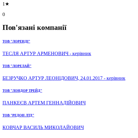
1★
0
Пов'язані компанії
ТОВ "ЛОРЕНДІ"
ТЕСЛЯ АРТУР АРМЕНОВИЧ - керівник
ТОВ "ЛОРЕЛАЙ"
БЕЗРУЧКО АРТУР ЛЕОНІДОВИЧ, 24.01.2017 - керівник
ТОВ "ЛОНДОР ТРЕЙД"
ПАНКЕЄВ АРТЕМ ГЕННАДІЙОВИЧ
ТОВ "РЕДОН ЛТД"
КОВЧАР ВАСИЛЬ МИКОЛАЙОВИЧ