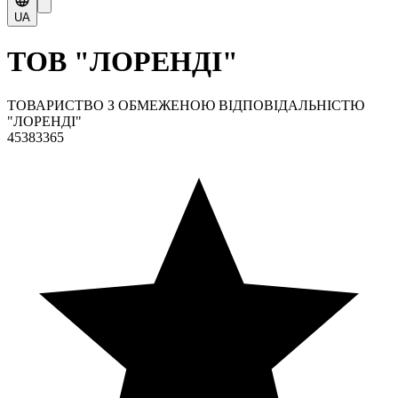
UA
ТОВ "ЛОРЕНДІ"
ТОВАРИСТВО З ОБМЕЖЕНОЮ ВІДПОВІДАЛЬНІСТЮ
"ЛОРЕНДІ"
45383365